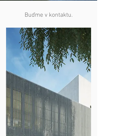
Buďme v kontaktu.