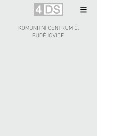
KOMUNITNÍ CENTRUM Č.
BUDĚJOVICE.