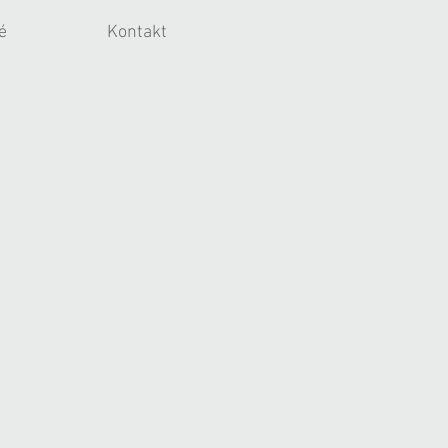
é
Kontakt