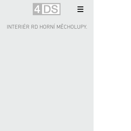
INTERIÉR RD HORNÍ MĚCHOLUPY.