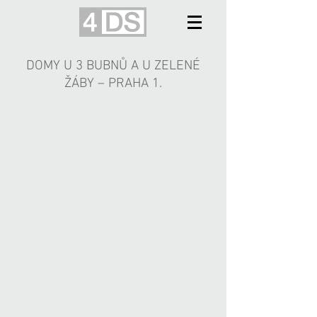
DOMY U 3 BUBNŮ A U ZELENÉ
ŽÁBY – PRAHA 1.